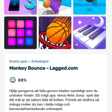
Gratis spel
Arkadspel
›
Monkey Bounce - Lagged.com
88%
Hjälp pengarna att falla genom bladen samtidigt som du
undviker hinder. Ett roligt apa -tema Helix Jump -spel där
ditt mål är att säkert falla till botten. Försök att slutföra så
många nivåer du kan i detta roliga och
beroendeframkallande onlinespel.