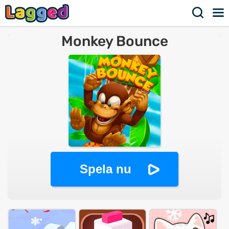
Monkey Bounce
Spela nu