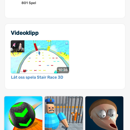
801 Spel
Videoklipp
10:26
Låt oss spela Stair Race 3D