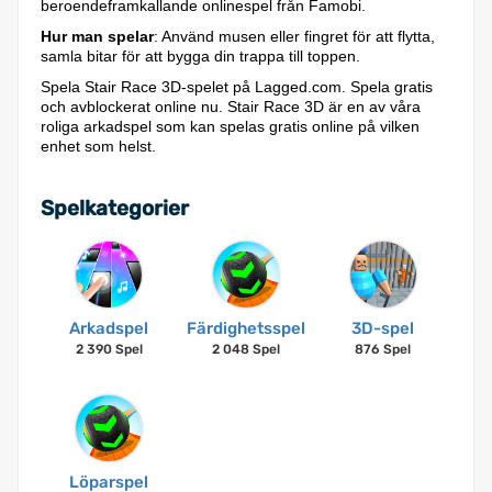
beroendeframkallande onlinespel från Famobi.
Hur man spelar
: Använd musen eller fingret för att flytta,
samla bitar för att bygga din trappa till toppen.
Spela Stair Race 3D-spelet på Lagged.com. Spela gratis
och avblockerat online nu. Stair Race 3D är en av våra
roliga arkadspel som kan spelas gratis online på vilken
enhet som helst.
Spelkategorier
Arkadspel
Färdighetsspel
3D-spel
2 390 Spel
2 048 Spel
876 Spel
Löparspel