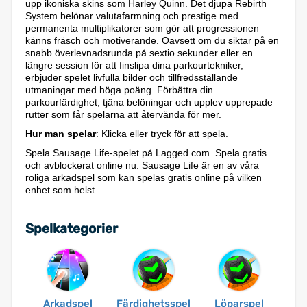
upp ikoniska skins som Harley Quinn. Det djupa Rebirth
System belönar valutafarmning och prestige med
permanenta multiplikatorer som gör att progressionen
känns fräsch och motiverande. Oavsett om du siktar på en
snabb överlevnadsrunda på sextio sekunder eller en
längre session för att finslipa dina parkourtekniker,
erbjuder spelet livfulla bilder och tillfredsställande
utmaningar med höga poäng. Förbättra din
parkourfärdighet, tjäna belöningar och upplev upprepade
rutter som får spelarna att återvända för mer.
Hur man spelar
: Klicka eller tryck för att spela.
Spela Sausage Life-spelet på Lagged.com. Spela gratis
och avblockerat online nu. Sausage Life är en av våra
roliga arkadspel som kan spelas gratis online på vilken
enhet som helst.
Spelkategorier
Arkadspel
Färdighetsspel
Löparspel