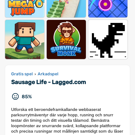
Gratis spel
Arkadspel
›
Sausage Life - Lagged.com
85%
Utforska ett beroendeframkallande webbaserat
parkourrytmäventyr där varje hopp, rusning och snurr
testar din timing och ditt visuella tålamod. Bemästra
loopmönster av snurrande svärd, kollapsande plattformar
och precisa rusningar mot mållinjen samtidigt som du låser