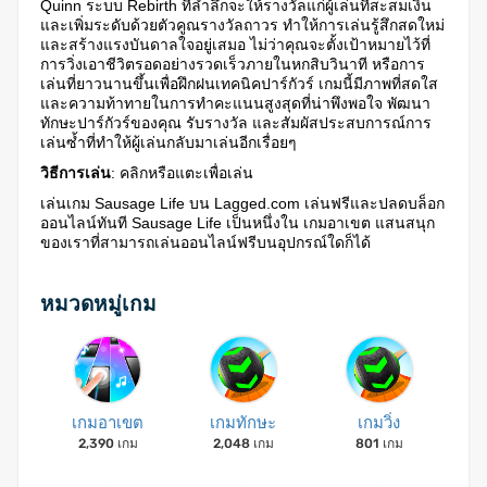
Quinn ระบบ Rebirth ที่ล้ำลึกจะให้รางวัลแก่ผู้เล่นที่สะสมเงิน
และเพิ่มระดับด้วยตัวคูณรางวัลถาวร ทำให้การเล่นรู้สึกสดใหม่
และสร้างแรงบันดาลใจอยู่เสมอ ไม่ว่าคุณจะตั้งเป้าหมายไว้ที่
การวิ่งเอาชีวิตรอดอย่างรวดเร็วภายในหกสิบวินาที หรือการ
เล่นที่ยาวนานขึ้นเพื่อฝึกฝนเทคนิคปาร์กัวร์ เกมนี้มีภาพที่สดใส
และความท้าทายในการทำคะแนนสูงสุดที่น่าพึงพอใจ พัฒนา
ทักษะปาร์กัวร์ของคุณ รับรางวัล และสัมผัสประสบการณ์การ
เล่นซ้ำที่ทำให้ผู้เล่นกลับมาเล่นอีกเรื่อยๆ
วิธีการเล่น
: คลิกหรือแตะเพื่อเล่น
เล่นเกม Sausage Life บน Lagged.com เล่นฟรีและปลดบล็อก
ออนไลน์ทันที Sausage Life เป็นหนึ่งใน เกมอาเขต แสนสนุก
ของเราที่สามารถเล่นออนไลน์ฟรีบนอุปกรณ์ใดก็ได้
หมวดหมู่เกม
เกมอาเขต
เกมทักษะ
เกมวิ่ง
2,390 เกม
2,048 เกม
801 เกม