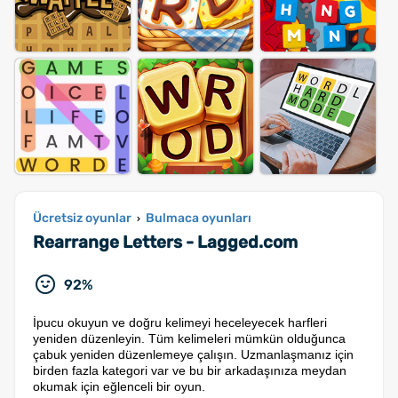
Ücretsiz oyunlar
Bulmaca oyunları
›
Rearrange Letters - Lagged.com
92%
İpucu okuyun ve doğru kelimeyi heceleyecek harfleri
yeniden düzenleyin. Tüm kelimeleri mümkün olduğunca
çabuk yeniden düzenlemeye çalışın. Uzmanlaşmanız için
birden fazla kategori var ve bu bir arkadaşınıza meydan
okumak için eğlenceli bir oyun.