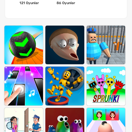
121 Oyunlar
86 Oyunlar