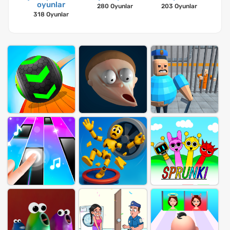
oyunlar
280 Oyunlar
203 Oyunlar
318 Oyunlar