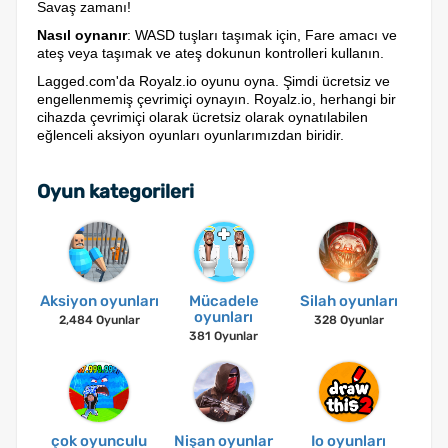
Savaş zamanı!
Nasıl oynanır
: WASD tuşları taşımak için, Fare amacı ve
ateş veya taşımak ve ateş dokunun kontrolleri kullanın.
Lagged.com'da Royalz.io oyunu oyna. Şimdi ücretsiz ve
engellenmemiş çevrimiçi oynayın. Royalz.io, herhangi bir
cihazda çevrimiçi olarak ücretsiz olarak oynatılabilen
eğlenceli aksiyon oyunları oyunlarımızdan biridir.
Oyun kategorileri
Aksiyon oyunları
Mücadele
Silah oyunları
oyunları
2,484 Oyunlar
328 Oyunlar
381 Oyunlar
çok oyunculu
Nişan oyunlar
Io oyunları