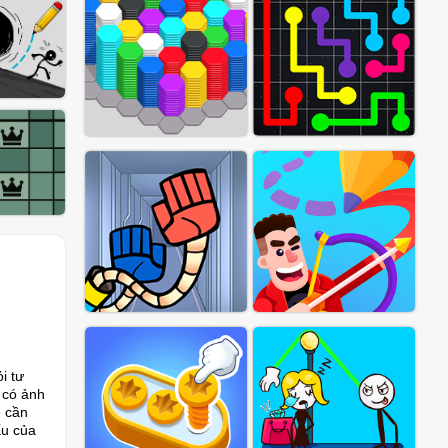
i tư
 có ảnh
ẽ cần
ấu của