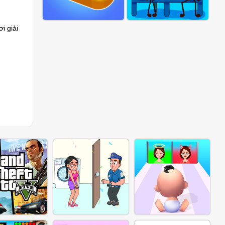
i giải