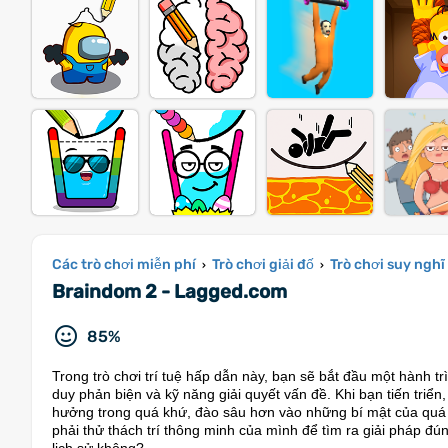
Các trò chơi miễn phí
Trò chơi giải đố
Trò chơi suy nghĩ
›
›
Braindom 2 - Lagged.com
85%
Trong trò chơi trí tuệ hấp dẫn này, bạn sẽ bắt đầu một hành tr
duy phản biện và kỹ năng giải quyết vấn đề. Khi bạn tiến triể
hưởng trong quá khứ, đào sâu hơn vào những bí mật của quá k
phải thử thách trí thông minh của mình để tìm ra giải pháp đ