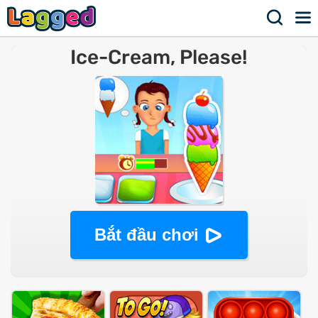
Ice-Cream, Please!
Bắt đầu chơi