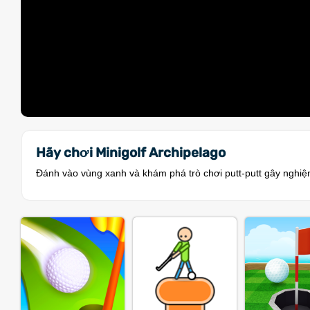
Hãy chơi Minigolf Archipelago
Đánh vào vùng xanh và khám phá trò chơi putt-putt gây nghiện