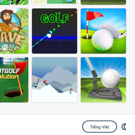
Tiếng Việt