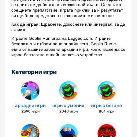
се опитвате да бягате възможно най-дълго. След като
срещнете препятствие, играта приключва и резултатът
ви ще бъде представен в класациите с изоставане.
Как да играя
: Щракнете, докоснете или интервал, за да
скочите.
Играйте Goblin Run игра на Lagged.com. Играйте
безплатно и отблокирано онлайн сега. Goblin Run е
едно от нашите забавни аркадни игри, което може да се
играе безплатно онлайн на всяко устройство.
Категории игри
аркадни игри
игри с умения
игри с бягане
2390 игри
2048 игри
801 игри