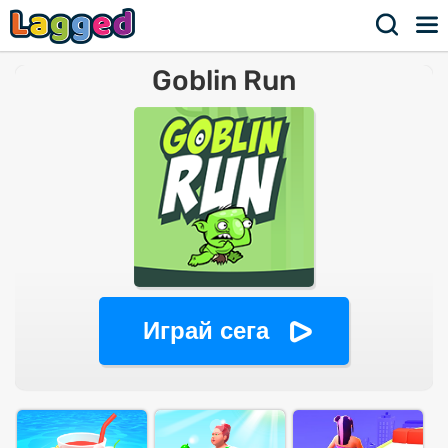
Goblin Run
Играй сега