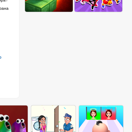
ора?
рана
о