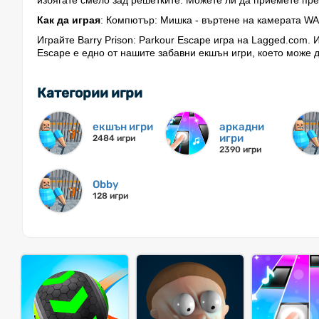
избягате смело зад решетките. Можете ли да приемете пре
Как да играя
: Компютър: Мишка - въртене на камерата W
Играйте Barry Prison: Parkour Escape игра на Lagged.com. 
Escape е едно от нашите забавни екшън игри, което може д
Категории игри
екшън игри
аркадни
игри
2484 игри
2390 игри
Obby
128 игри