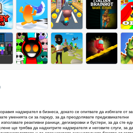
m
равия надзирател в бизнеса, докато се опитвате да избягате от за
вате уменията си за паркур, за да преодолявате предизвикателни
 използвате реактивни раници, дегизировки и бустери, за да сте ед
лене ще трябва да надхитрите надзирателя и неговите слуги, за д