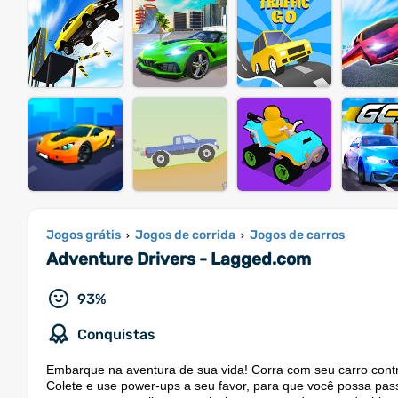
Jogos grátis
Jogos de corrida
Jogos de carros
›
›
Adventure Drivers - Lagged.com
93%
Conquistas
Embarque na aventura de sua vida! Corra com seu carro contra
Colete e use power-ups a seu favor, para que você possa pass