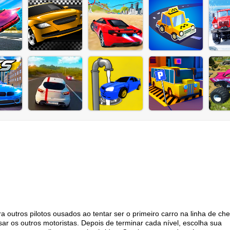
 outros pilotos ousados ao tentar ser o primeiro carro na linha de ch
ar os outros motoristas. Depois de terminar cada nível, escolha sua