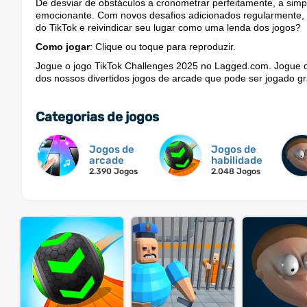
De desviar de obstáculos a cronometrar perfeitamente, a sim
emocionante. Com novos desafios adicionados regularmente, 
do TikTok e reivindicar seu lugar como uma lenda dos jogos?
Como jogar
: Clique ou toque para reproduzir.
Jogue o jogo TikTok Challenges 2025 no Lagged.com. Jogue o
dos nossos divertidos jogos de arcade que pode ser jogado gr
Categorias de jogos
Jogos de
Jogos de
arcade
habilidade
2.390 Jogos
2.048 Jogos