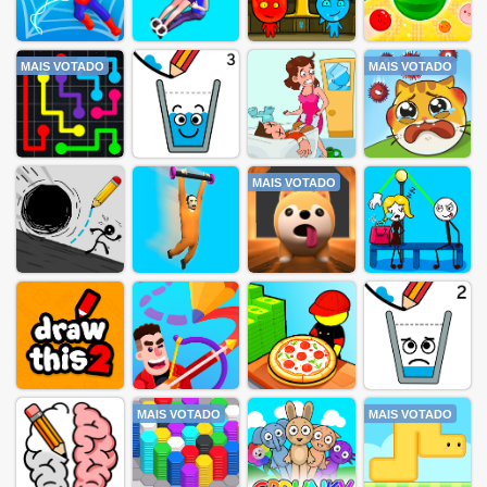
MAIS VOTADO
MAIS VOTADO
MAIS VOTADO
MAIS VOTADO
MAIS VOTADO