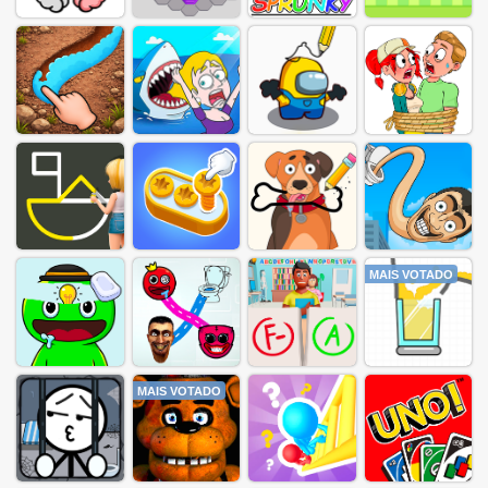
MAIS VOTADO
MAIS VOTADO