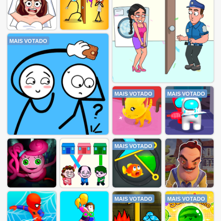
MAIS VOTADO
MAIS VOTADO
MAIS VOTADO
MAIS VOTADO
MAIS VOTADO
MAIS VOTADO