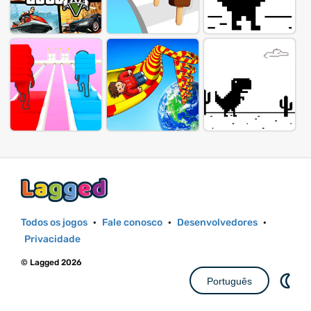
Todos os jogos
·
Fale conosco
·
Desenvolvedores
·
Privacidade
© Lagged 2026
Português