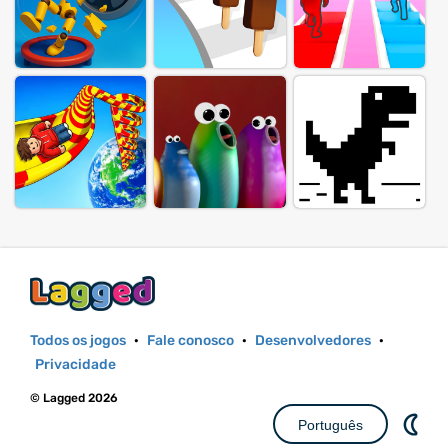
Todos os jogos
·
Fale conosco
·
Desenvolvedores
·
Privacidade
© Lagged 2026
Português