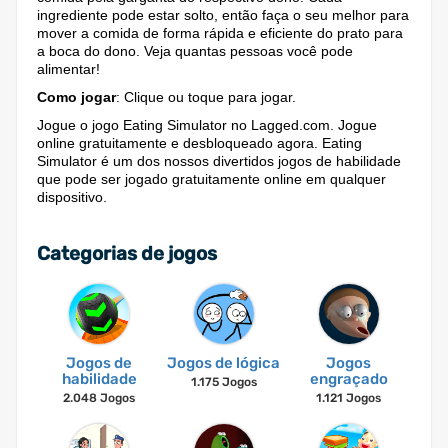
ingrediente pode estar solto, então faça o seu melhor para
mover a comida de forma rápida e eficiente do prato para
a boca do dono. Veja quantas pessoas você pode
alimentar!
Como jogar
: Clique ou toque para jogar.
Jogue o jogo Eating Simulator no Lagged.com. Jogue
online gratuitamente e desbloqueado agora. Eating
Simulator é um dos nossos divertidos jogos de habilidade
que pode ser jogado gratuitamente online em qualquer
dispositivo.
Categorias de jogos
Jogos de
Jogos de lógica
Jogos
habilidade
engraçado
1.175 Jogos
2.048 Jogos
1.121 Jogos