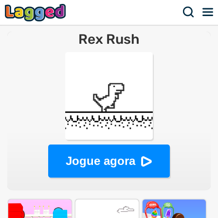
Rex Rush
Jogue agora