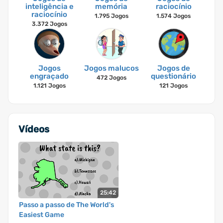
inteligência e
memória
raciocínio
raciocínio
1.795 Jogos
1.574 Jogos
3.372 Jogos
Jogos
Jogos malucos
Jogos de
engraçado
questionário
472 Jogos
1.121 Jogos
121 Jogos
Vídeos
25:42
Passo a passo de The World's
Easiest Game