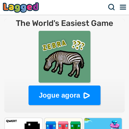
The World's Easiest Game
Jogue agora