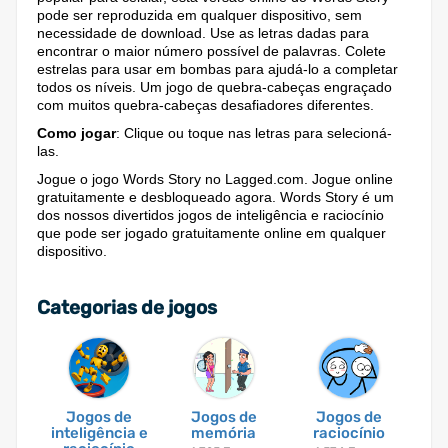
pode ser reproduzida em qualquer dispositivo, sem
necessidade de download. Use as letras dadas para
encontrar o maior número possível de palavras. Colete
estrelas para usar em bombas para ajudá-lo a completar
todos os níveis. Um jogo de quebra-cabeças engraçado
com muitos quebra-cabeças desafiadores diferentes.
Como jogar
: Clique ou toque nas letras para selecioná-
las.
Jogue o jogo Words Story no Lagged.com. Jogue online
gratuitamente e desbloqueado agora. Words Story é um
dos nossos divertidos jogos de inteligência e raciocínio
que pode ser jogado gratuitamente online em qualquer
dispositivo.
Categorias de jogos
Jogos de
Jogos de
Jogos de
inteligência e
memória
raciocínio