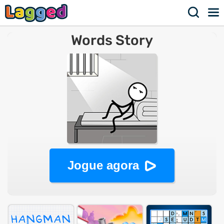
Words Story
Jogue agora