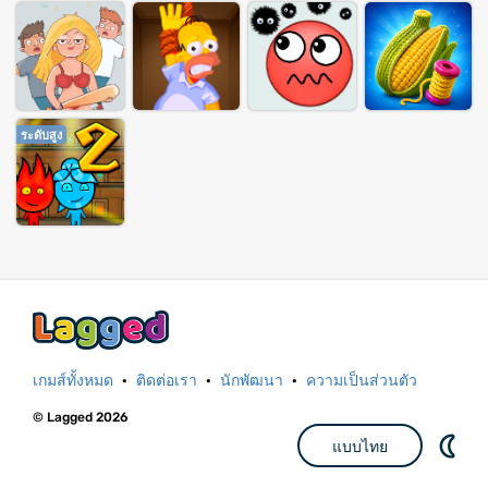
ระดับสูง
เกมส์ทั้งหมด
·
ติดต่อเรา
·
นักพัฒนา
·
ความเป็นส่วนตัว
© Lagged 2026
แบบไทย