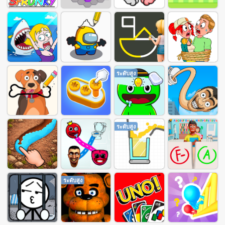
ระดับสูง
ระดับสูง
ระดับสูง