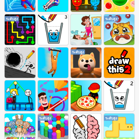
ระดับสูง
ระดับสูง
ระดับสูง
ระดับสูง
ระดับสูง