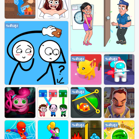
ระดับสูง
ระดับสูง
ระดับสูง
ระดับสูง
ระดับสูง
ระดับสูง