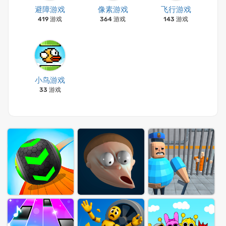
避障游戏
像素游戏
飞行游戏
419 游戏
364 游戏
143 游戏
小鸟游戏
33 游戏