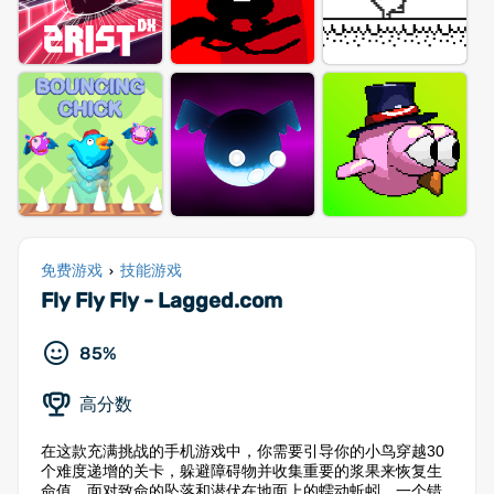
免费游戏
技能游戏
›
Fly Fly Fly - Lagged.com
85%
高分数
在这款充满挑战的手机游戏中，你需要引导你的小鸟穿越30
个难度递增的关卡，躲避障碍物并收集重要的浆果来恢复生
命值。面对致命的坠落和潜伏在地面上的蠕动蚯蚓，一个错