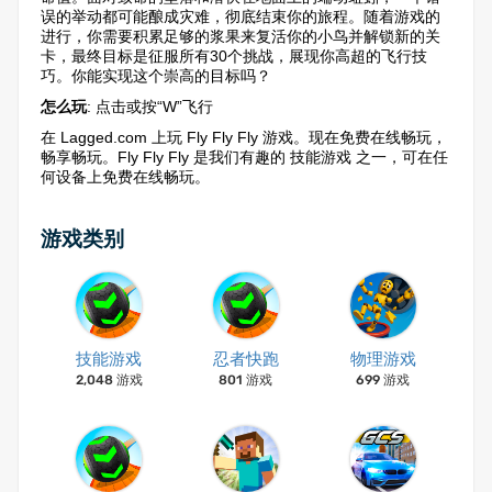
误的举动都可能酿成灾难，彻底结束你的旅程。随着游戏的
进行，你需要积累足够的浆果来复活你的小鸟并解锁新的关
卡，最终目标是征服所有30个挑战，展现你高超的飞行技
巧。你能实现这个崇高的目标吗？
怎么玩
: 点击或按“W”飞行
在 Lagged.com 上玩 Fly Fly Fly 游戏。现在免费在线畅玩，
畅享畅玩。Fly Fly Fly 是我们有趣的 技能游戏 之一，可在任
何设备上免费在线畅玩。
游戏类别
技能游戏
忍者快跑
物理游戏
2,048 游戏
801 游戏
699 游戏