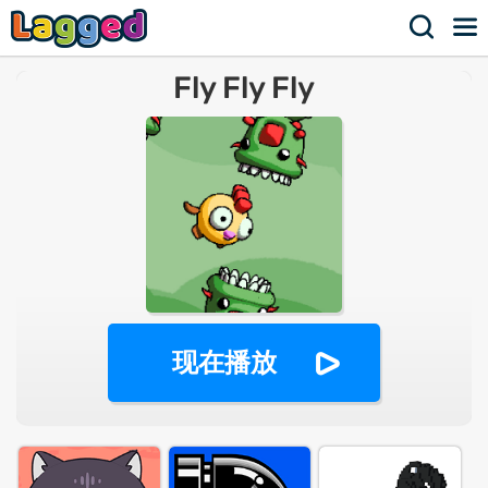
Fly Fly Fly
现在播放