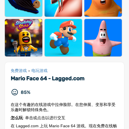
免费游戏
电玩游戏
›
Mario Face 64 - Lagged.com
85%
在这个有趣的在线游戏中拉伸脸部。在您伸展、变形和享受
乐趣时解锁特殊角色。
怎么玩
: 单击或点击以进行交互
在 Lagged.com 上玩 Mario Face 64 游戏。现在免费在线畅