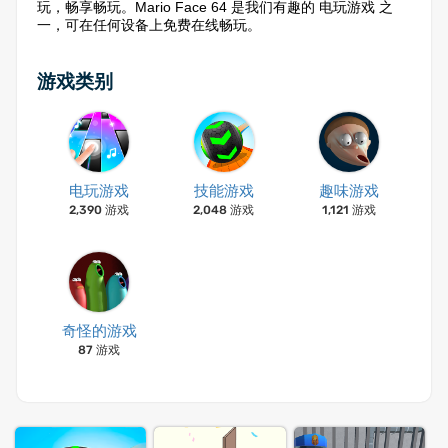
玩，畅享畅玩。Mario Face 64 是我们有趣的 电玩游戏 之
一，可在任何设备上免费在线畅玩。
游戏类别
电玩游戏
技能游戏
趣味游戏
2,390 游戏
2,048 游戏
1,121 游戏
奇怪的游戏
87 游戏