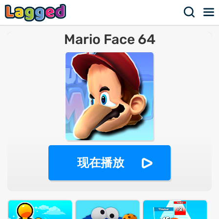
Mario Face 64
现在播放