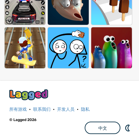
所有游戏
·
联系我们
·
开发人员
·
隐私
© Lagged 2026
中文