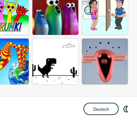
Deutsch