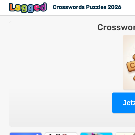
Crosswords Puzzles 2026
Crosswor
Jet