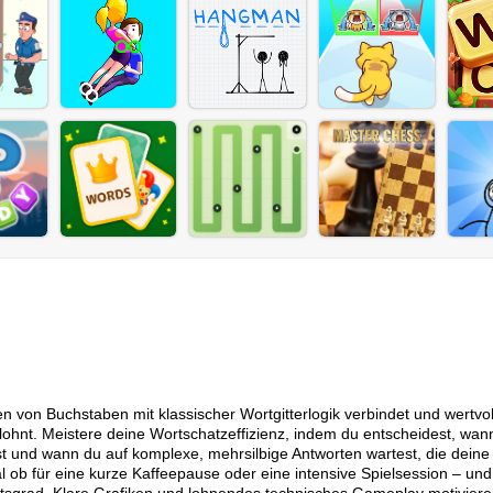
n von Buchstaben mit klassischer Wortgitterlogik verbindet und wertvol
ohnt. Meistere deine Wortschatzeffizienz, indem du entscheidest, wan
st und wann du auf komplexe, mehrsilbige Antworten wartest, die deine
ob für eine kurze Kaffeepause oder eine intensive Spielsession – und 