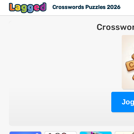
Crosswords Puzzles 2026
Crosswor
Jog