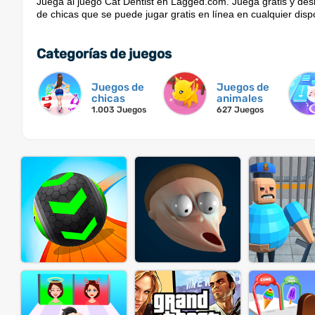
Juega al juego Cat Dentist en Lagged.com. Juega gratis y des
de chicas que se puede jugar gratis en línea en cualquier dispo
Categorías de juegos
Juegos de
Juegos de
chicas
animales
1.003 Juegos
627 Juegos