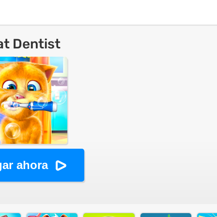
at Dentist
ar ahora