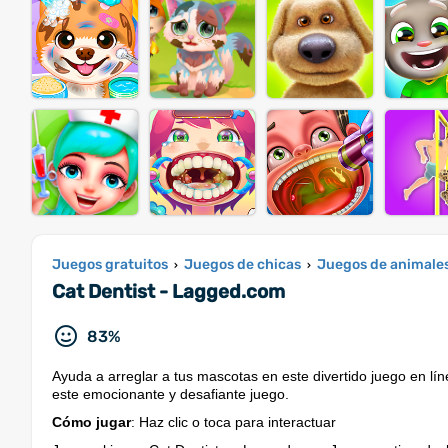
Juegos gratuitos
Juegos de chicas
Juegos de animale
›
›
Cat Dentist - Lagged.com
83%
Ayuda a arreglar a tus mascotas en este divertido juego en líne
este emocionante y desafiante juego.
Cómo jugar
: Haz clic o toca para interactuar