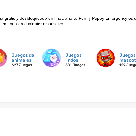
 gratis y desbloqueado en línea ahora. Funny Puppy Emergency es 
 en línea en cualquier dispositivo.
Juegos de
Juegos
Juegos
animales
lindos
mascot
627 Juegos
581 Juegos
129 Jueg