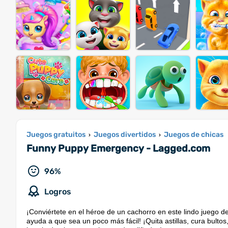
Juegos gratuitos
Juegos divertidos
Juegos de chicas
›
›
Funny Puppy Emergency - Lagged.com
96%
Logros
¡Conviértete en el héroe de un cachorro en este lindo juego de
ayuda a que sea un poco más fácil! ¡Quita astillas, cura bult