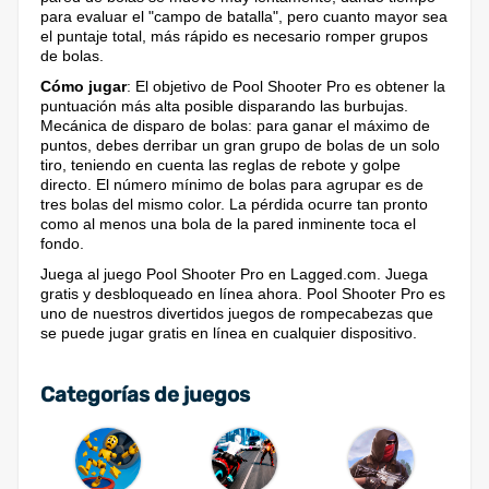
para evaluar el "campo de batalla", pero cuanto mayor sea
el puntaje total, más rápido es necesario romper grupos
de bolas.
Cómo jugar
: El objetivo de Pool Shooter Pro es obtener la
puntuación más alta posible disparando las burbujas.
Mecánica de disparo de bolas: para ganar el máximo de
puntos, debes derribar un gran grupo de bolas de un solo
tiro, teniendo en cuenta las reglas de rebote y golpe
directo. El número mínimo de bolas para agrupar es de
tres bolas del mismo color. La pérdida ocurre tan pronto
como al menos una bola de la pared inminente toca el
fondo.
Juega al juego Pool Shooter Pro en Lagged.com. Juega
gratis y desbloqueado en línea ahora. Pool Shooter Pro es
uno de nuestros divertidos juegos de rompecabezas que
se puede jugar gratis en línea en cualquier dispositivo.
Categorías de juegos