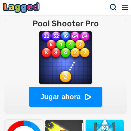
Pool Shooter Pro
Jugar ahora