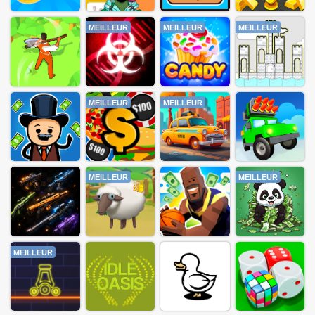
MEILLEUR
MEILLEUR
MEILLEUR
MEILLEUR
MEILLEUR
MEILLEUR
MEILLEUR
MEILLEUR