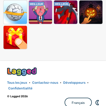
MEILLEUR
MEILLEUR
Tous les jeux
·
Contactez-nous
·
Développeurs
·
Confidentialité
© Lagged 2026
Français