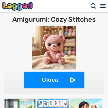
Amigurumi: Cozy Stitches
Gioca