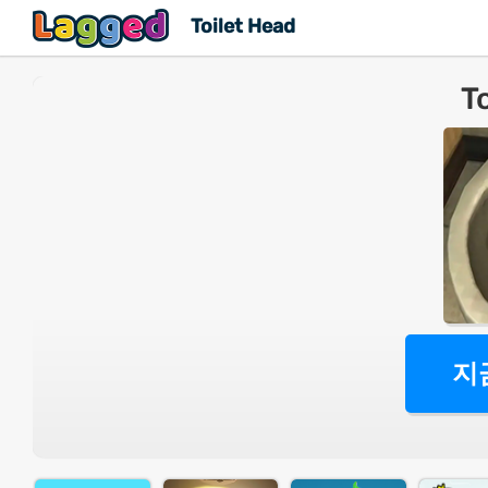
Toilet Head
T
지