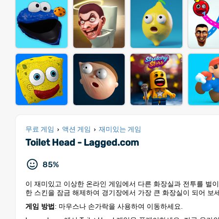
무료 게임
액션 게임
재미있는 게임
›
›
Toilet Head - Lagged.com
85%
이 재미있고 이상한 온라인 게임에서 다른 화장실과 전투를 벌이세요. 
한 스킨을 잠금 해제하여 경기장에서 가장 큰 화장실이 되어 보
게임 방법
: 마우스나 손가락을 사용하여 이동하세요.