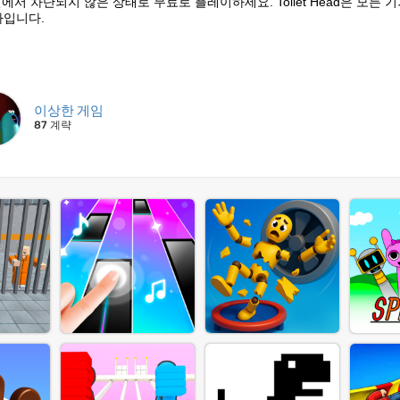
온라인에서 차단되지 않은 상태로 무료로 플레이하세요. Toilet Head은 모든 
나입니다.
이상한 게임
87 계략