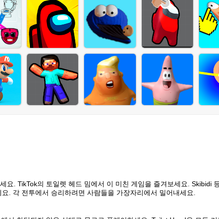
TikTok의 토일렛 헤드 밈에서 이 미친 게임을 즐겨보세요. Skibidi 
세요. 각 전투에서 승리하려면 사람들을 가장자리에서 밀어내세요.