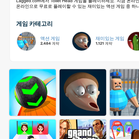
Lagged.com에서 Toilet Head 게임을 플레이하세요. 지금 
온라인으로 무료로 플레이할 수 있는 재미있는 액션 게임 중 하
게임 카테고리
액션 게임
재미있는 게임
2,484 계략
1,121 계략