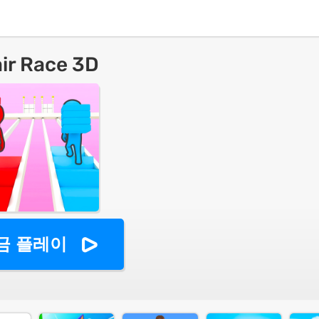
ir Race 3D
금 플레이