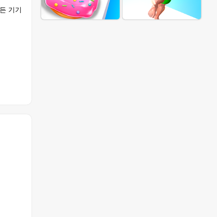
모든 기기