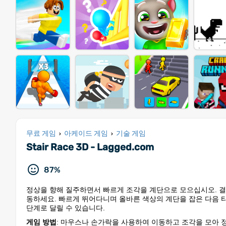
무료 게임
아케이드 게임
기술 게임
›
›
Stair Race 3D - Lagged.com
87%
정상을 향해 질주하면서 빠르게 조각을 계단으로 모으십시오. 결
동하세요. 빠르게 뛰어다니며 올바른 색상의 계단을 잡은 다음 타
단계로 달릴 수 있습니다.
게임 방법
: 마우스나 손가락을 사용하여 이동하고 조각을 모아 