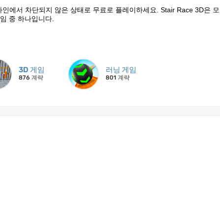
금 온라인에서 차단되지 않은 상태로 무료로 플레이하세요. Stair Race 3D은 
임 중 하나입니다.
3D 게임
러닝 게임
876 계략
801 계략