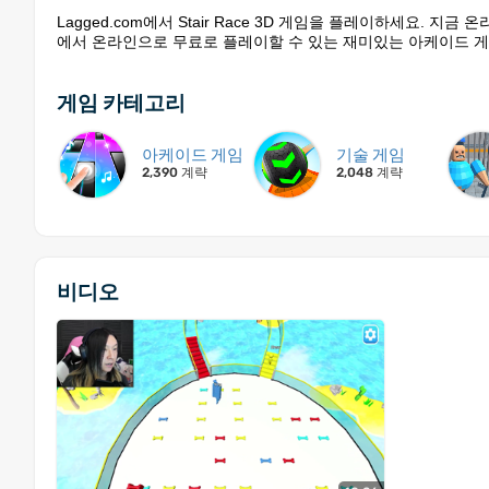
Lagged.com에서 Stair Race 3D 게임을 플레이하세요. 지
에서 온라인으로 무료로 플레이할 수 있는 재미있는 아케이드 게
게임 카테고리
아케이드 게임
기술 게임
2,390 계략
2,048 계략
비디오