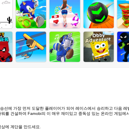
승선에 가장 먼저 도달한 플레이어가 되어 레이스에서 승리하고 다음 레
워를 건설하여 Famobi의 이 매우 재미있고 중독성 있는 온라인 게임에
정상에 계단을 만드세요.