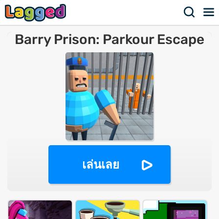
Barry Prison: Parkour Escape
เล่นเลย