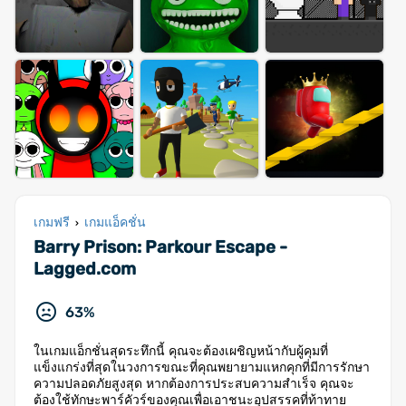
เกมฟรี
เกมแอ็คชั่น
›
Barry Prison: Parkour Escape -
Lagged.com
63%
ในเกมแอ็กชั่นสุดระทึกนี้ คุณจะต้องเผชิญหน้ากับผู้คุมที่
แข็งแกร่งที่สุดในวงการขณะที่คุณพยายามแหกคุกที่มีการรักษา
ความปลอดภัยสูงสุด หากต้องการประสบความสำเร็จ คุณจะ
ต้องใช้ทักษะพาร์คัวร์ของคุณเพื่อเอาชนะอุปสรรคที่ท้าทาย