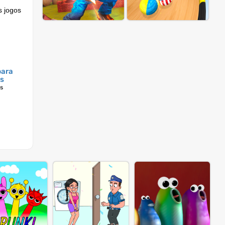
s jogos
para
as
s