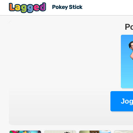
Pokey Stick
Po
Jog