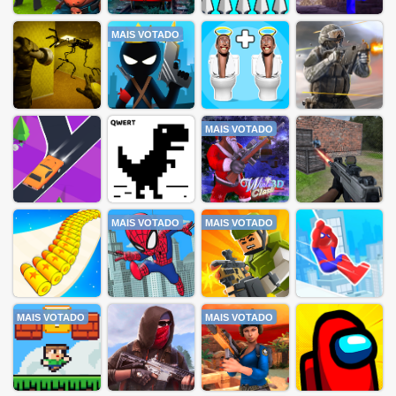
MAIS VOTADO
MAIS VOTADO
MAIS VOTADO
MAIS VOTADO
MAIS VOTADO
MAIS VOTADO