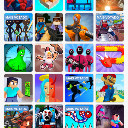
MAIS VOTADO
MAIS VOTADO
MAIS VOTADO
MAIS VOTADO
MAIS VOTADO