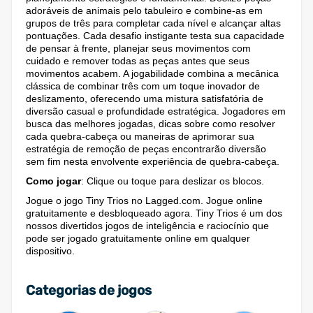
adoráveis de animais pelo tabuleiro e combine-as em
grupos de três para completar cada nível e alcançar altas
pontuações. Cada desafio instigante testa sua capacidade
de pensar à frente, planejar seus movimentos com
cuidado e remover todas as peças antes que seus
movimentos acabem. A jogabilidade combina a mecânica
clássica de combinar três com um toque inovador de
deslizamento, oferecendo uma mistura satisfatória de
diversão casual e profundidade estratégica. Jogadores em
busca das melhores jogadas, dicas sobre como resolver
cada quebra-cabeça ou maneiras de aprimorar sua
estratégia de remoção de peças encontrarão diversão
sem fim nesta envolvente experiência de quebra-cabeça.
Como jogar
: Clique ou toque para deslizar os blocos.
Jogue o jogo Tiny Trios no Lagged.com. Jogue online
gratuitamente e desbloqueado agora. Tiny Trios é um dos
nossos divertidos jogos de inteligência e raciocínio que
pode ser jogado gratuitamente online em qualquer
dispositivo.
Categorias de jogos