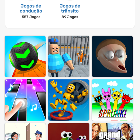
Jogos de
Jogos de
condução
trânsito
557 Jogos
89 Jogos