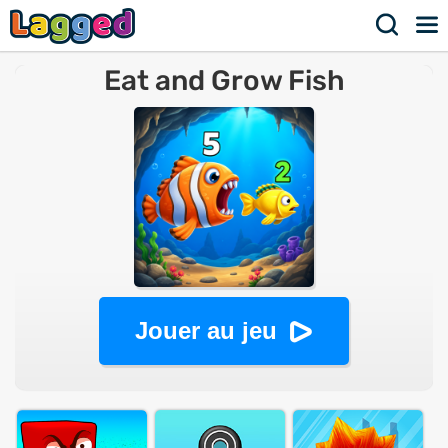
Eat and Grow Fish
Jouer au jeu