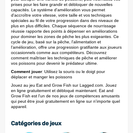
prises pour les faire grandir et débloquer de nouvelles
capacités. Le système d'amélioration vous permet
d'accroître votre vitesse, votre taille et vos techniques
spéciales au fil de votre progression dans des niveaux de
plus en plus difficiles. Chaque séquence de nourrissage
réussie rapporte des points à dépenser en améliorations
pour dominer les zones de pêche les plus exigeantes. Ce
cycle de jeu, basé sur la pêche, l'alimentation et
l'amélioration, offre une progression gratifiante aux joueurs
occasionnels comme aux compétiteurs. Découvrez
comment maîtriser les techniques de pêche et améliorer
vos poissons pour devenir le prédateur ultime.
Comment jouer
: Utilisez la souris ou le doigt pour
déplacer et manger les poissons
Jouez au jeu Eat and Grow Fish sur Lagged.com. Jouez
en ligne gratuitement et débloqué maintenant. Eat and
Grow Fish est l'un de nos jeux de compétences amusants
qui peut être joué gratuitement en ligne sur n'importe quel
appareil.
Catégories de jeux