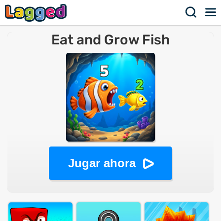
Eat and Grow Fish
Jugar ahora