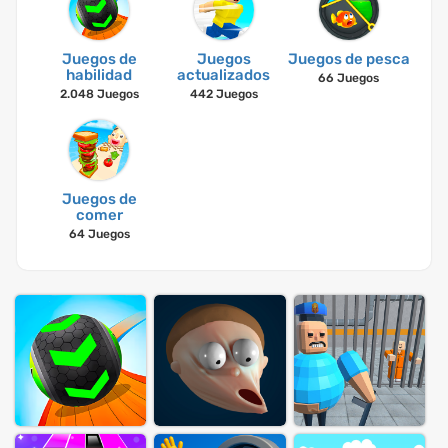
Juegos de
Juegos
Juegos de pesca
habilidad
actualizados
66 Juegos
2.048 Juegos
442 Juegos
Juegos de
comer
64 Juegos