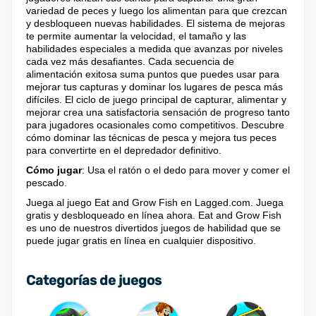
variedad de peces y luego los alimentan para que crezcan
y desbloqueen nuevas habilidades. El sistema de mejoras
te permite aumentar la velocidad, el tamaño y las
habilidades especiales a medida que avanzas por niveles
cada vez más desafiantes. Cada secuencia de
alimentación exitosa suma puntos que puedes usar para
mejorar tus capturas y dominar los lugares de pesca más
difíciles. El ciclo de juego principal de capturar, alimentar y
mejorar crea una satisfactoria sensación de progreso tanto
para jugadores ocasionales como competitivos. Descubre
cómo dominar las técnicas de pesca y mejora tus peces
para convertirte en el depredador definitivo.
Cómo jugar
: Usa el ratón o el dedo para mover y comer el
pescado.
Juega al juego Eat and Grow Fish en Lagged.com. Juega
gratis y desbloqueado en línea ahora. Eat and Grow Fish
es uno de nuestros divertidos juegos de habilidad que se
puede jugar gratis en línea en cualquier dispositivo.
Categorías de juegos