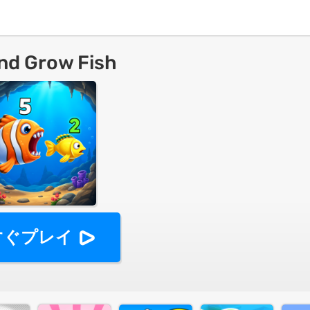
nd Grow Fish
すぐプレイ