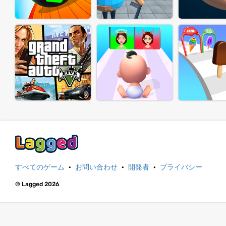
すべてのゲーム
·
お問い合わせ
·
開発者
·
プライバシー
© Lagged 2026