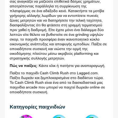
σας αναγκάζει να μαζεύετε επιθετικά δέσμες χρημάτων,
αποτρέποντας παράλληλα τη συρρίκνωση της
πλατφόρμας σε ένα αδιέξοδο κενό. Κατακτήστε τα μοτίβα
γρήγορης αλλαγής λωρίδων για να εντοπίσετε πυκνές
ζώνες μετρητών και να διατηρήσετε την τελική ταχύτητα,
διασφαλίζοντας ότι θα φτάσετε στη γραμμή τερματισμού
πριν χαθεί η διαδρομή. Είτε έχετε μόνο ένα διάλειμμα δύο
λεπτών είτε θέλετε να βυθιστείτε σε ένα grinding υψηλών
σκορ, το παιχνίδι προσφέρει έναν ικανοποιητικό κύκλο
οικονομικής ανάπτυξης και αποφυγής εμποδίων. Παίξτε σε
οποιαδήποτε συσκευή και νιώστε την ορμή της
οικοδόμησης πλούτου μέσω ακριβούς platforming και
στρατηγικής συλλογής μετρητών.
Πώς να παίξεις
: Κάντε κλικ ή πατήστε για αναπαραγωγή.
Παίξτε το παιχνίδι Cash Climb Rush στο Lagged.com.
Παίξτε δωρεάν και ξεμπλοκαρισμένα στο διαδίκτυο τώρα.
Το Cash Climb Rush είναι ένα από τα διασκεδαστικά μας
παιχνίδια arcade που μπορεί να παιχτεί δωρεάν online σε
οποιαδήποτε συσκευή.
Κατηγορίες παιχνιδιών