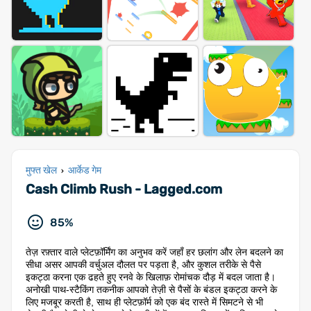
मुफ्त खेल
आर्केड गेम
›
Cash Climb Rush - Lagged.com
85%
तेज़ रफ़्तार वाले प्लेटफ़ॉर्मिंग का अनुभव करें जहाँ हर छलांग और लेन बदलने का
सीधा असर आपकी वर्चुअल दौलत पर पड़ता है, और कुशल तरीके से पैसे
इकट्ठा करना एक ढहते हुए रनवे के खिलाफ़ रोमांचक दौड़ में बदल जाता है।
अनोखी पाथ-स्टैकिंग तकनीक आपको तेज़ी से पैसों के बंडल इकट्ठा करने के
लिए मजबूर करती है, साथ ही प्लेटफ़ॉर्म को एक बंद रास्ते में सिमटने से भी