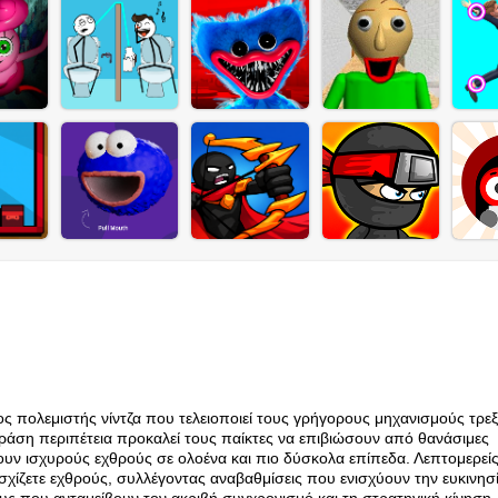
ος πολεμιστής νίντζα που τελειοποιεί τους γρήγορους μηχανισμούς τρεξ
δράση περιπέτεια προκαλεί τους παίκτες να επιβιώσουν από θανάσιμες
υν ισχυρούς εχθρούς σε ολοένα και πιο δύσκολα επίπεδα. Λεπτομερεί
σχίζετε εχθρούς, συλλέγοντας αναβαθμίσεις που ενισχύουν την ευκινησί