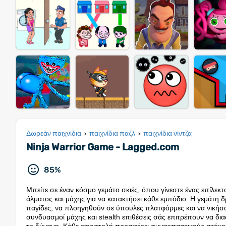
Δωρεάν παιχνίδια
παιχνίδια παζλ
παιχνίδια νίντζα
›
›
Ninja Warrior Game - Lagged.com
85%
Μπείτε σε έναν κόσμο γεμάτο σκιές, όπου γίνεστε ένας επίλεκτ
άλματος και μάχης για να κατακτήσει κάθε εμπόδιο. Η γεμάτη 
παγίδες, να πλοηγηθούν σε ύπουλες πλατφόρμες και να νικήσο
συνδυασμοί μάχης και stealth επιθέσεις σάς επιτρέπουν να δια