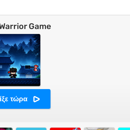
 Warrior Game
ίξε τώρα