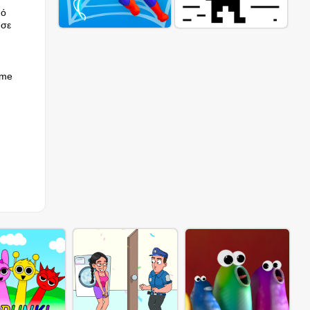
μό
 σε
ame