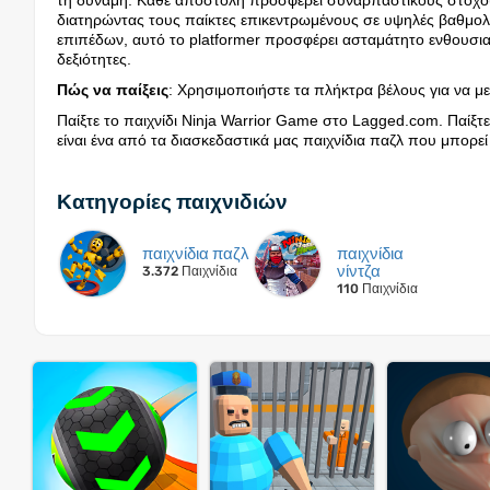
τη δύναμη. Κάθε αποστολή προσφέρει συναρπαστικούς στόχους
διατηρώντας τους παίκτες επικεντρωμένους σε υψηλές βαθμολο
επιπέδων, αυτό το platformer προσφέρει ασταμάτητο ενθουσιασ
δεξιότητες.
Πώς να παίξεις
: Χρησιμοποιήστε τα πλήκτρα βέλους για να μετα
Παίξτε το παιχνίδι Ninja Warrior Game στο Lagged.com. Παίξτ
είναι ένα από τα διασκεδαστικά μας παιχνίδια παζλ που μπορε
Κατηγορίες παιχνιδιών
παιχνίδια παζλ
παιχνίδια
νίντζα
3.372 Παιχνίδια
110 Παιχνίδια