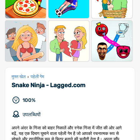
मुफ्त खेल
पहेली गेम
›
Snake Ninja - Lagged.com
100%
उपलब्धियों
अपने अंदर के निंजा को बाहर निकालें और स्नेक निंजा में जीत की ओर आगे
बढ़ें, यह एक दिमाग घुमाने वाला पहेली गेम है जो आपको रचनात्मक रूप से
सोचने और रणनीतिक रूप से चित्र बनाने की चुनौती देता है। अपना साँप