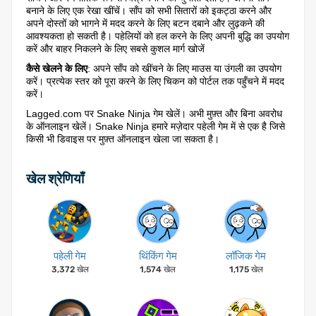
बनाने के लिए एक रेखा खींचें। साँप को सभी सितारों को इकट्ठा करने और
अपने दोस्तों को भागने में मदद करने के लिए बटन दबाने और लुढ़कने की
आवश्यकता हो सकती है। पहेलियों को हल करने के लिए अपनी बुद्धि का उपयोग
करें और बाहर निकलने के लिए सबसे कुशल मार्ग खोजें
कैसे खेलने के लिए
: अपने साँप को खींचने के लिए माउस या उंगली का उपयोग
करें। प्रत्येक स्तर को पूरा करने के लिए चिकन को पोर्टल तक पहुँचने में मदद
करें।
Lagged.com पर Snake Ninja गेम खेलें। अभी मुफ़्त और बिना अवरोध
के ऑनलाइन खेलें। Snake Ninja हमारे मज़ेदार पहेली गेम में से एक है जिसे
किसी भी डिवाइस पर मुफ़्त ऑनलाइन खेला जा सकता है।
खेल श्रेणियाँ
पहेली गेम
थिंकिंग गेम
लॉजिक गेम
3,372 खेल
1,574 खेल
1,175 खेल