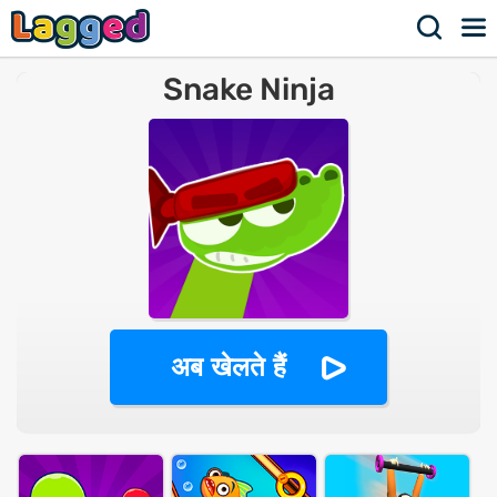
Snake Ninja
अब खेलते हैं