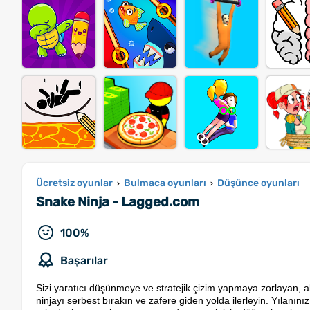
Ücretsiz oyunlar
Bulmaca oyunları
Düşünce oyunları
›
›
Snake Ninja - Lagged.com
100%
Başarılar
Sizi yaratıcı düşünmeye ve stratejik çizim yapmaya zorlayan, a
ninjayı serbest bırakın ve zafere giden yolda ilerleyin. Yılanınız