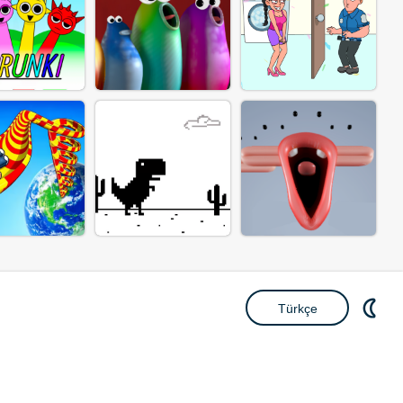
Türkçe