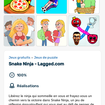
Jeux gratuits
Jeux de puzzle
›
Snake Ninja - Lagged.com
100%
Réalisations
Libérez le ninja qui sommeille en vous et frayez-vous un
chemin vers la victoire dans Snake Ninja, un jeu de
réflexion époustouflant qui vous met au défi de penser de