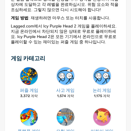
상자에 도달하고 각 레벨을 완료하십시오. 위험 요소와 적을
조심하세요. 그렇지 않으면 다시 시도해야 합니다!
게임 방법
: 재생하려면 마우스 또는 터치를 사용합니다.
Lagged.com에서 Icy Purple Head 2 게임을 플레이하세요.
지금 온라인에서 차단되지 않은 상태로 무료로 플레이하세
요. Icy Purple Head 2은 모든 기기에서 온라인으로 무료로
플레이할 수 있는 재미있는 퍼즐 게임 중 하나입니다.
게임 카테고리
퍼즐 게임
사고 게임
논리 게임
3,372 계략
1,574 계략
1,175 계략