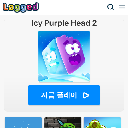
Icy Purple Head 2
지금 플레이