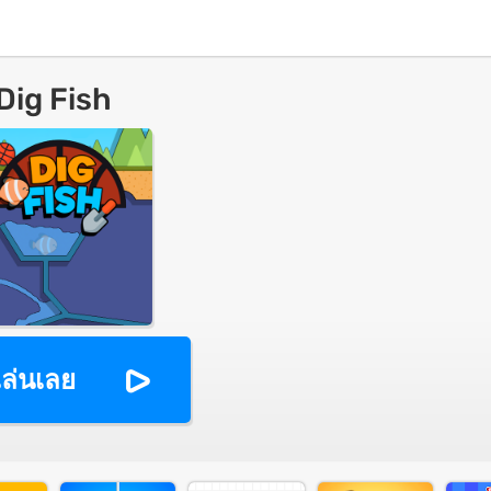
Dig Fish
เล่นเลย