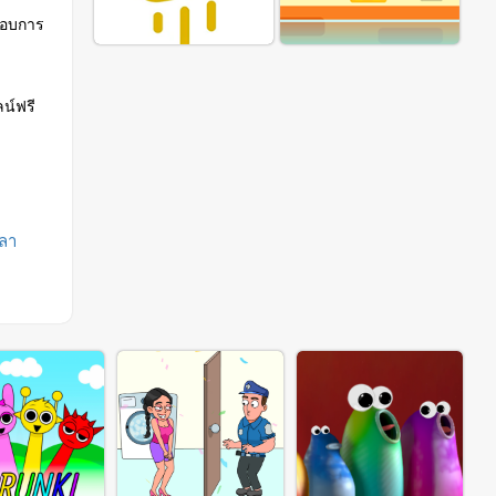
ชอบการ
น์ฟรี
ลา