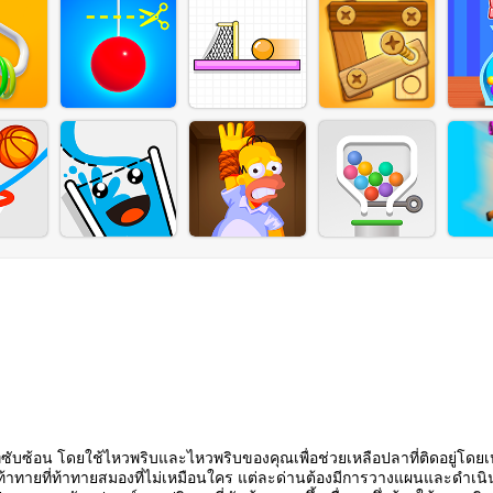
ับซ้อน โดยใช้ไหวพริบและไหวพริบของคุณเพื่อช่วยเหลือปลาที่ติดอยู่โดยเ
าทายที่ท้าทายสมองที่ไม่เหมือนใคร แต่ละด่านต้องมีการวางแผนและดำเน