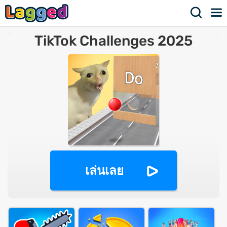
TikTok Challenges 2025
เล่นเลย