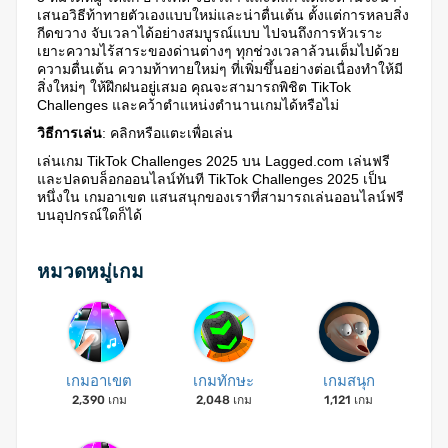
เสนอวิธีท้าทายตัวเองแบบใหม่และน่าตื่นเต้น ตั้งแต่การหลบสิ่ง
กีดขวาง จับเวลาได้อย่างสมบูรณ์แบบ ไปจนถึงการหัวเราะ
เยาะความไร้สาระของด่านต่างๆ ทุกช่วงเวลาล้วนเต็มไปด้วย
ความตื่นเต้น ความท้าทายใหม่ๆ ที่เพิ่มขึ้นอย่างต่อเนื่องทำให้มี
สิ่งใหม่ๆ ให้ฝึกฝนอยู่เสมอ คุณจะสามารถพิชิต TikTok
Challenges และคว้าตำแหน่งตำนานเกมได้หรือไม่
วิธีการเล่น
: คลิกหรือแตะเพื่อเล่น
เล่นเกม TikTok Challenges 2025 บน Lagged.com เล่นฟรี
และปลดบล็อกออนไลน์ทันที TikTok Challenges 2025 เป็น
หนึ่งใน เกมอาเขต แสนสนุกของเราที่สามารถเล่นออนไลน์ฟรี
บนอุปกรณ์ใดก็ได้
หมวดหมู่เกม
เกมอาเขต
เกมทักษะ
เกมสนุก
2,390 เกม
2,048 เกม
1,121 เกม