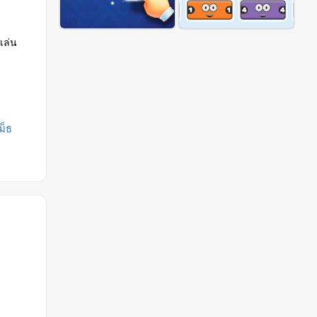
เล่น
ม็ธ