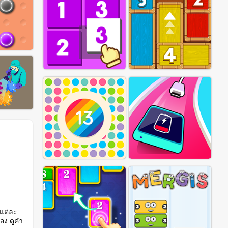
าแต่ละ
้อง ดูคำ