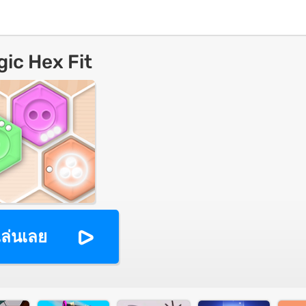
gic Hex Fit
เล่นเลย