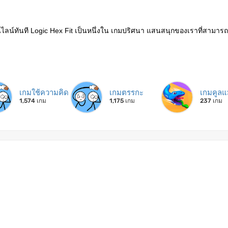
ลน์ทันที Logic Hex Fit เป็นหนึ่งใน เกมปริศนา แสนสนุกของเราที่สามารถ
เกมใช้ความคิด
เกมตรรกะ
เกมคูลแ
1,574 เกม
1,175 เกม
237 เกม