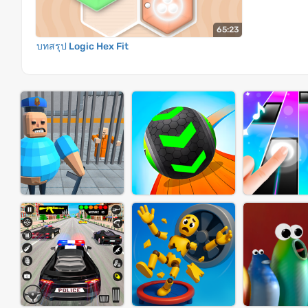
65:23
บทสรุป Logic Hex Fit