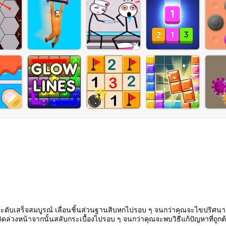
ระดับเสร็จสมบูรณ์ เลื่อนชิ้นส่วนฐานสิบหกไปรอบ ๆ จนกว่าคุณจะไขปริศน
ิดล่วงหน้าจากนั้นสลับกระเบื้องไปรอบ ๆ จนกว่าคุณจะพบวิธีแก้ปัญหาที่ถูกต