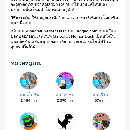
จะถูกทอดทิ้ง! ดูว่าคุณสามารถชายฝั่งได้นานแค่ไหนและ
พยายามขึ้นเป็นผู้นำในกระดานผู้นำ!
วิธีการเล่น
: ใช้ปุ่มลูกศรเพื่อย้ายและสเปซบาร์เพื่อกระโดดหรือ
แตะเพื่อเล่น
เล่นเกม Minecraft Nether Dash บน Lagged.com เล่นฟรีและ
ปลดบล็อกออนไลน์ทันที Minecraft Nether Dash เป็นหนึ่งใน
เกมแอ็คชั่น แสนสนุกของเราที่สามารถเล่นออนไลน์ฟรีบน
อุปกรณ์ใดก็ได้
หมวดหมู่เกม
เกมแอ็คชั่น
เกมอาเขต
เกม 3 มิติ
2,484 เกม
2,390 เกม
876 เกม