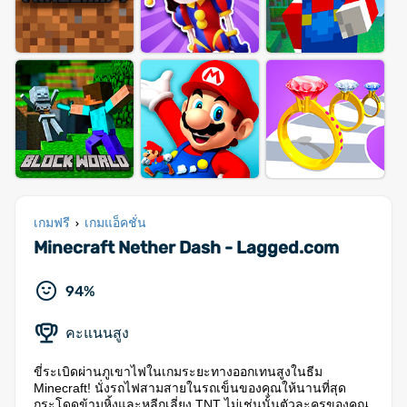
เกมฟรี
เกมแอ็คชั่น
›
Minecraft Nether Dash - Lagged.com
94%
คะแนนสูง
ขี่ระเบิดผ่านภูเขาไฟในเกมระยะทางออกเทนสูงในธีม
Minecraft! นั่งรถไฟสามสายในรถเข็นของคุณให้นานที่สุด
กระโดดข้ามหิ้งและหลีกเลี่ยง TNT ไม่เช่นนั้นตัวละครของคุณ